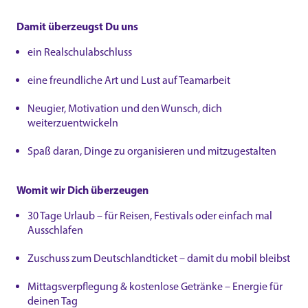
Damit überzeugst Du uns
ein Realschulabschluss
eine freundliche Art und Lust auf Teamarbeit
Neugier, Motivation und den Wunsch, dich
weiterzuentwickeln
Spaß daran, Dinge zu organisieren und mitzugestalten
Womit wir Dich überzeugen
30 Tage Urlaub – für Reisen, Festivals oder einfach mal
Ausschlafen
Zuschuss zum Deutschlandticket – damit du mobil bleibst
Mittagsverpflegung & kostenlose Getränke – Energie für
deinen Tag