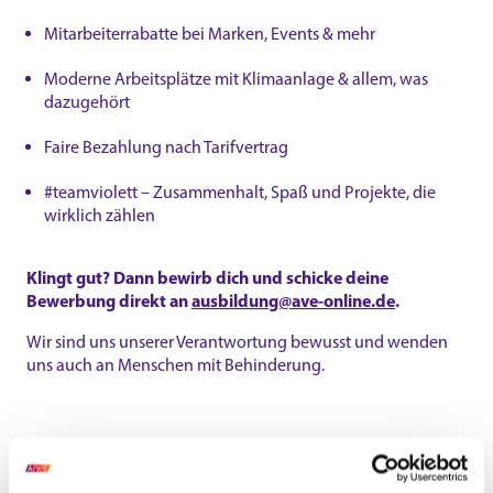
Mitarbeiterrabatte bei Marken, Events & mehr
Moderne Arbeitsplätze mit Klimaanlage & allem, was
dazugehört
Faire Bezahlung nach Tarifvertrag
#teamviolett – Zusammenhalt, Spaß und Projekte, die
wirklich zählen
Klingt gut? Dann bewirb dich und schicke deine
Bewerbung direkt an
ausbildung@ave-online.de
.
Wir sind uns unserer Verantwortung bewusst und wenden
uns auch an Menschen mit Behinderung.