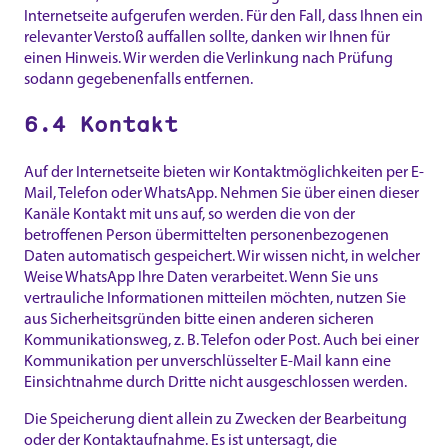
Internetseite aufgerufen werden. Für den Fall, dass Ihnen ein
relevanter Verstoß auffallen sollte, danken wir Ihnen für
einen Hinweis. Wir werden die Verlinkung nach Prüfung
sodann gegebenenfalls entfernen.
6.4 Kontakt
Auf der Internetseite bieten wir Kontaktmöglichkeiten per E-
Mail, Telefon oder WhatsApp. Nehmen Sie über einen dieser
Kanäle Kontakt mit uns auf, so werden die von der
betroffenen Person übermittelten personenbezogenen
Daten automatisch gespeichert. Wir wissen nicht, in welcher
Weise WhatsApp Ihre Daten verarbeitet. Wenn Sie uns
vertrauliche Informationen mitteilen möchten, nutzen Sie
aus Sicherheitsgründen bitte einen anderen sicheren
Kommunikationsweg, z. B. Telefon oder Post. Auch bei einer
Kommunikation per unverschlüsselter E-Mail kann eine
Einsichtnahme durch Dritte nicht ausgeschlossen werden.
Die Speicherung dient allein zu Zwecken der Bearbeitung
oder der Kontaktaufnahme. Es ist untersagt, die