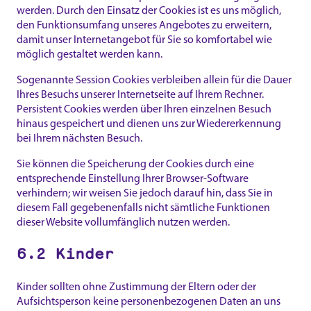
werden. Durch den Einsatz der Cookies ist es uns möglich,
den Funktionsumfang unseres Angebotes zu erweitern,
damit unser Internetangebot für Sie so komfortabel wie
möglich gestaltet werden kann.
Sogenannte Session Cookies verbleiben allein für die Dauer
Ihres Besuchs unserer Internetseite auf Ihrem Rechner.
Persistent Cookies werden über Ihren einzelnen Besuch
hinaus gespeichert und dienen uns zur Wiedererkennung
bei Ihrem nächsten Besuch.
Sie können die Speicherung der Cookies durch eine
entsprechende Einstellung Ihrer Browser-Software
verhindern; wir weisen Sie jedoch darauf hin, dass Sie in
diesem Fall gegebenenfalls nicht sämtliche Funktionen
dieser Website vollumfänglich nutzen werden.
6.2 Kinder
Kinder sollten ohne Zustimmung der Eltern oder der
Aufsichtsperson keine personenbezogenen Daten an uns