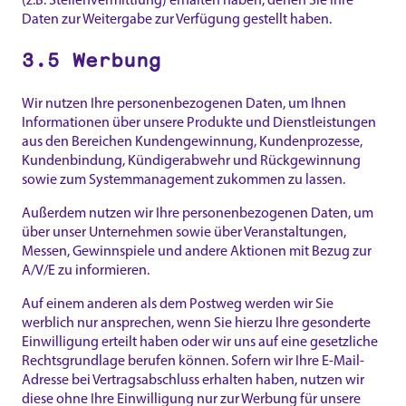
Daten zur Weitergabe zur Verfügung gestellt haben.
3.5 Werbung
Wir nutzen Ihre personenbezogenen Daten, um Ihnen
Informationen über unsere Produkte und Dienstleistungen
aus den Bereichen Kundengewinnung, Kundenprozesse,
Kundenbindung, Kündigerabwehr und Rückgewinnung
sowie zum Systemmanagement zukommen zu lassen.
Außerdem nutzen wir Ihre personenbezogenen Daten, um
über unser Unternehmen sowie über Veranstaltungen,
Messen, Gewinnspiele und andere Aktionen mit Bezug zur
A/V/E zu informieren.
Auf einem anderen als dem Postweg werden wir Sie
werblich nur ansprechen, wenn Sie hierzu Ihre gesonderte
Einwilligung erteilt haben oder wir uns auf eine gesetzliche
Rechtsgrundlage berufen können. Sofern wir Ihre E-Mail-
Adresse bei Vertragsabschluss erhalten haben, nutzen wir
diese ohne Ihre Einwilligung nur zur Werbung für unsere