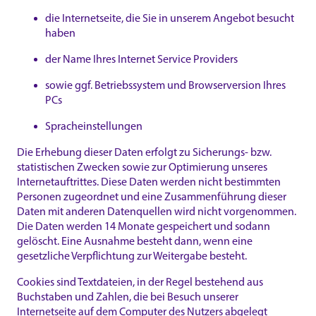
die Internetseite, die Sie in unserem Angebot besucht
haben
der Name Ihres Internet Service Providers
sowie ggf. Betriebssystem und Browserversion Ihres
PCs
Spracheinstellungen
Die Erhebung dieser Daten erfolgt zu Sicherungs- bzw.
statistischen Zwecken sowie zur Optimierung unseres
Internetauftrittes. Diese Daten werden nicht bestimmten
Personen zugeordnet und eine Zusammenführung dieser
Daten mit anderen Datenquellen wird nicht vorgenommen.
Die Daten werden 14 Monate gespeichert und sodann
gelöscht. Eine Ausnahme besteht dann, wenn eine
gesetzliche Verpflichtung zur Weitergabe besteht.
Cookies sind Textdateien, in der Regel bestehend aus
Buchstaben und Zahlen, die bei Besuch unserer
Internetseite auf dem Computer des Nutzers abgelegt