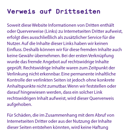
Verweis auf Drittseiten
Soweit diese Website Informationen von Dritten enthält
oder Querverweise (Links) zu Internetseiten Dritter aufweist,
erfolgt dies ausschließlich als zusätzlicher Service für die
Nutzer. Auf die Inhalte dieser Links haben wir keinen
Einfluss. Deshalb können wir für diese fremden Inhalte auch
keine Gewähr übernehmen. Bei der ersten Verknüpfung
wurde das fremde Angebot auf rechtswidrige Inhalte
geprüft. Rechtswidrige Inhalte waren zum Zeitpunkt der
Verlinkung nicht erkennbar. Eine permanente inhaltliche
Kontrolle der verlinkten Seiten ist jedoch ohne konkrete
Anhaltspunkte nicht zumutbar. Wenn wir feststellen oder
darauf hingewiesen werden, dass ein solcher Link
rechtswidrigen Inhalt aufweist, wird dieser Querverweis
aufgehoben.
Für Schäden, die im Zusammenhang mit dem Abruf von
Internetseiten Dritter oder aus der Nutzung der Inhalte
dieser Seiten entstehen könnten, wird keine Haftung