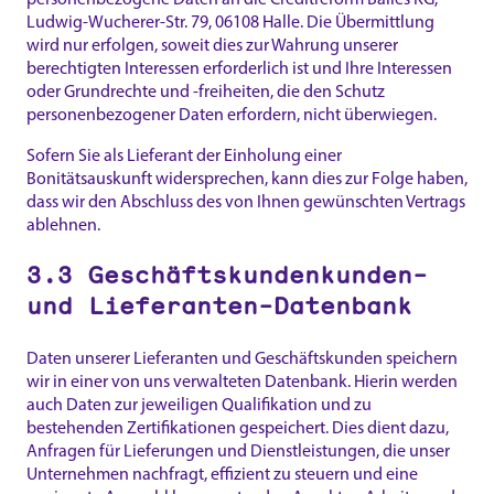
Ludwig-Wucherer-Str. 79, 06108 Halle. Die Übermittlung
wird nur erfolgen, soweit dies zur Wahrung unserer
berechtigten Interessen erforderlich ist und Ihre Interessen
oder Grundrechte und -freiheiten, die den Schutz
personenbezogener Daten erfordern, nicht überwiegen.
Sofern Sie als Lieferant der Einholung einer
Bonitätsauskunft widersprechen, kann dies zur Folge haben,
dass wir den Abschluss des von Ihnen gewünschten Vertrags
ablehnen.
3.3 Geschäftskundenkunden-
und Lieferanten-Datenbank
Daten unserer Lieferanten und Geschäftskunden speichern
wir in einer von uns verwalteten Datenbank. Hierin werden
auch Daten zur jeweiligen Qualifikation und zu
bestehenden Zertifikationen gespeichert. Dies dient dazu,
Anfragen für Lieferungen und Dienstleistungen, die unser
Unternehmen nachfragt, effizient zu steuern und eine