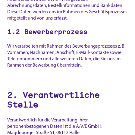
Abrechnungsdaten, Bestellinformationen und Bankdaten.
Diese Daten werden uns im Rahmen des Geschäftsprozesses
mitgeteilt und von uns erfasst.
1.2 Bewerberprozess
Wir verarbeiten mit Rahmen des Bewerbungsprozesses z. B.
Vornamen, Nachnamen, Anschrift, E-Mail-Kontakte sowie
Telefonnummern und alle weiteren Daten, die Sie uns im
Rahmen der Bewerbung übermitteln.
2. Verantwortliche
Stelle
Verantwortlich für die Verarbeitung Ihrer
personenbezogenen Daten ist die A/V/E GmbH,
Magdeburger Straße 51, 06112 Halle