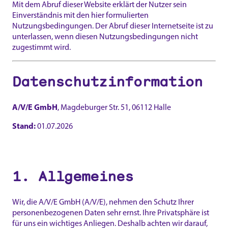
Mit dem Abruf dieser Website erklärt der Nutzer sein
Einverständnis mit den hier formulierten
Nutzungsbedingungen. Der Abruf dieser Internetseite ist zu
unterlassen, wenn diesen Nutzungsbedingungen nicht
zugestimmt wird.
Datenschutzinformation
A/V/E GmbH
, Magdeburger Str. 51, 06112 Halle
Stand:
01.07.2026
1. Allgemeines
Wir, die A/V/E GmbH (A/V/E), nehmen den Schutz Ihrer
personenbezogenen Daten sehr ernst. Ihre Privatsphäre ist
für uns ein wichtiges Anliegen. Deshalb achten wir darauf,