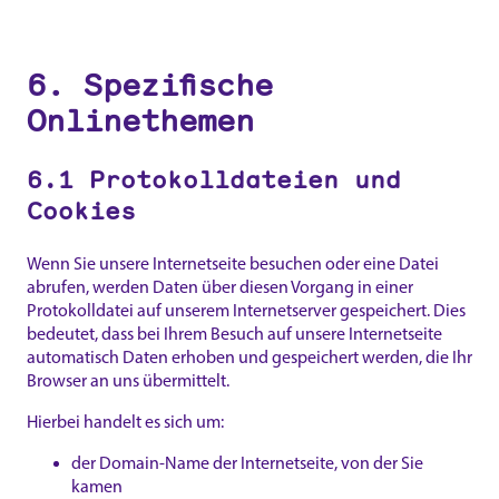
6. Spezifische
Onlinethemen
6.1 Protokolldateien und
Cookies
Wenn Sie unsere Internetseite besuchen oder eine Datei
abrufen, werden Daten über diesen Vorgang in einer
Protokolldatei auf unserem Internetserver gespeichert. Dies
bedeutet, dass bei Ihrem Besuch auf unsere Internetseite
automatisch Daten erhoben und gespeichert werden, die Ihr
Browser an uns übermittelt.
Hierbei handelt es sich um:
der Domain-Name der Internetseite, von der Sie
kamen