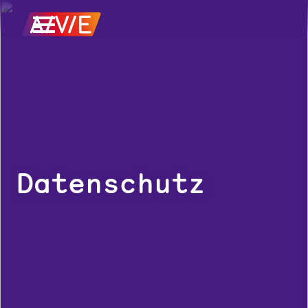
Datenschutz