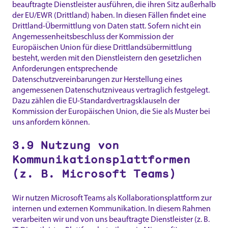
beauftragte Dienstleister ausführen, die ihren Sitz außerhalb
der EU/EWR (Drittland) haben. In diesen Fällen findet eine
Drittland-Übermittlung von Daten statt. Sofern nicht ein
Angemessenheitsbeschluss der Kommission der
Europäischen Union für diese Drittlandsübermittlung
besteht, werden mit den Dienstleistern den gesetzlichen
Anforderungen entsprechende
Datenschutzvereinbarungen zur Herstellung eines
angemessenen Datenschutzniveaus vertraglich festgelegt.
Dazu zählen die EU-Standardvertragsklauseln der
Kommission der Europäischen Union, die Sie als Muster bei
uns anfordern können.
3.9 Nutzung von
Kommunikationsplattformen
(z. B. Microsoft Teams)
Wir nutzen Microsoft Teams als Kollaborationsplattform zur
internen und externen Kommunikation. In diesem Rahmen
verarbeiten wir und von uns beauftragte Dienstleister (z. B.