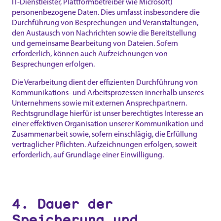
IT-Dienstleister, Plattformbetreiber wie Microsoft)
personenbezogene Daten. Dies umfasst insbesondere die
Durchführung von Besprechungen und Veranstaltungen,
den Austausch von Nachrichten sowie die Bereitstellung
und gemeinsame Bearbeitung von Dateien. Sofern
erforderlich, können auch Aufzeichnungen von
Besprechungen erfolgen.
Die Verarbeitung dient der effizienten Durchführung von
Kommunikations- und Arbeitsprozessen innerhalb unseres
Unternehmens sowie mit externen Ansprechpartnern.
Rechtsgrundlage hierfür ist unser berechtigtes Interesse an
einer effektiven Organisation unserer Kommunikation und
Zusammenarbeit sowie, sofern einschlägig, die Erfüllung
vertraglicher Pflichten. Aufzeichnungen erfolgen, soweit
erforderlich, auf Grundlage einer Einwilligung.
4. Dauer der
Speicherung und