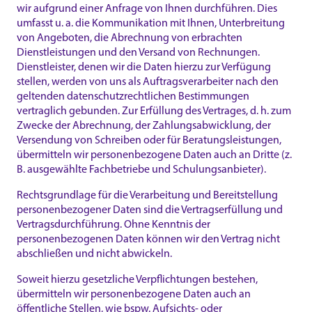
wir aufgrund einer Anfrage von Ihnen durchführen. Dies
umfasst u. a. die Kommunikation mit Ihnen, Unterbreitung
von Angeboten, die Abrechnung von erbrachten
Dienstleistungen und den Versand von Rechnungen.
Dienstleister, denen wir die Daten hierzu zur Verfügung
stellen, werden von uns als Auftragsverarbeiter nach den
geltenden datenschutzrechtlichen Bestimmungen
vertraglich gebunden. Zur Erfüllung des Vertrages, d. h. zum
Zwecke der Abrechnung, der Zahlungsabwicklung, der
Versendung von Schreiben oder für Beratungsleistungen,
übermitteln wir personenbezogene Daten auch an Dritte (z.
B. ausgewählte Fachbetriebe und Schulungsanbieter).
Rechtsgrundlage für die Verarbeitung und Bereitstellung
personenbezogener Daten sind die Vertragserfüllung und
Vertragsdurchführung. Ohne Kenntnis der
personenbezogenen Daten können wir den Vertrag nicht
abschließen und nicht abwickeln.
Soweit hierzu gesetzliche Verpflichtungen bestehen,
übermitteln wir personenbezogene Daten auch an
öffentliche Stellen, wie bspw. Aufsichts- oder