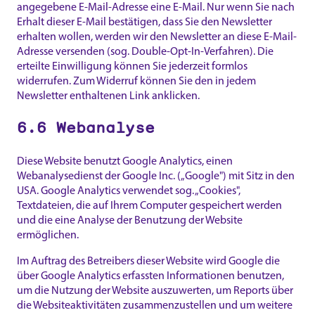
angegebene E-Mail-Adresse eine E-Mail. Nur wenn Sie nach
Erhalt dieser E-Mail bestätigen, dass Sie den Newsletter
erhalten wollen, werden wir den Newsletter an diese E-Mail-
Adresse versenden (sog. Double-Opt-In-Verfahren). Die
erteilte Einwilligung können Sie jederzeit formlos
widerrufen. Zum Widerruf können Sie den in jedem
Newsletter enthaltenen Link anklicken.
6.6 Webanalyse
Diese Website benutzt Google Analytics, einen
Webanalysedienst der Google Inc. („Google") mit Sitz in den
USA. Google Analytics verwendet sog. „Cookies",
Textdateien, die auf Ihrem Computer gespeichert werden
und die eine Analyse der Benutzung der Website
ermöglichen.
Im Auftrag des Betreibers dieser Website wird Google die
über Google Analytics erfassten Informationen benutzen,
um die Nutzung der Website auszuwerten, um Reports über
die Websiteaktivitäten zusammenzustellen und um weitere