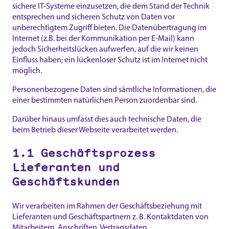
sichere IT-Systeme einzusetzen, die dem Stand der Technik
entsprechen und sicheren Schutz von Daten vor
unberechtigtem Zugriff bieten. Die Datenübertragung im
Internet (z.B. bei der Kommunikation per E-Mail) kann
jedoch Sicherheitslücken aufwerfen, auf die wir keinen
Einfluss haben; ein lückenloser Schutz ist im Internet nicht
möglich.
Personenbezogene Daten sind sämtliche Informationen, die
einer bestimmten natürlichen Person zuordenbar sind.
Darüber hinaus umfasst dies auch technische Daten, die
beim Betrieb dieser Webseite verarbeitet werden.
1.1 Geschäftsprozess
Lieferanten und
Geschäftskunden
Wir verarbeiten im Rahmen der Geschäftsbeziehung mit
Lieferanten und Geschäftspartnern z. B. Kontaktdaten von
Mitarbeitern, Anschriften, Vertragsdaten,