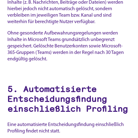
Inhalte (z. B. Nachrichten, Beiträge oder Dateien) werden
hierbei jedoch nicht automatisch gelöscht, sondern
verbleiben im jeweiligen Team bzw. Kanal und sind
weiterhin für berechtigte Nutzer verfügbar.
Ohne gesonderte Aufbewahrungsregelungen werden
Inhalte in Microsoft Teams grundsätzlich unbegrenzt
gespeichert. Gelöschte Benutzerkonten sowie Microsoft-
365-Gruppen (Teams) werden in der Regel nach 30 Tagen
endgültig gelöscht.
5. Automatisierte
Entscheidungsfindung
einschließlich Profiling
Eine automatisierte Entscheidungsfindung einschließlich
Profiling findet nicht statt.