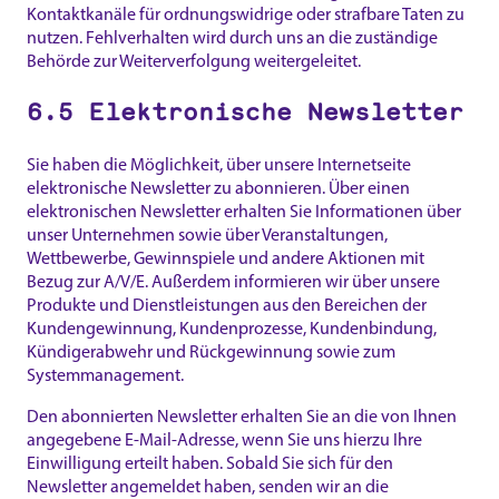
Kontaktkanäle für ordnungswidrige oder strafbare Taten zu
nutzen. Fehlverhalten wird durch uns an die zuständige
Behörde zur Weiterverfolgung weitergeleitet.
6.5 Elektronische Newsletter
Sie haben die Möglichkeit, über unsere Internetseite
elektronische Newsletter zu abonnieren. Über einen
elektronischen Newsletter erhalten Sie Informationen über
unser Unternehmen sowie über Veranstaltungen,
Wettbewerbe, Gewinnspiele und andere Aktionen mit
Bezug zur A/V/E. Außerdem informieren wir über unsere
Produkte und Dienstleistungen aus den Bereichen der
Kundengewinnung, Kundenprozesse, Kundenbindung,
Kündigerabwehr und Rückgewinnung sowie zum
Systemmanagement.
Den abonnierten Newsletter erhalten Sie an die von Ihnen
angegebene E-Mail-Adresse, wenn Sie uns hierzu Ihre
Einwilligung erteilt haben. Sobald Sie sich für den
Newsletter angemeldet haben, senden wir an die