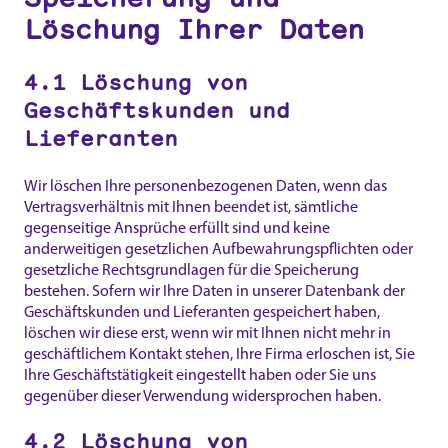
Löschung Ihrer Daten
4.1 Löschung von
Geschäftskunden und
Lieferanten
Wir löschen Ihre personenbezogenen Daten, wenn das
Vertragsverhältnis mit Ihnen beendet ist, sämtliche
gegenseitige Ansprüche erfüllt sind und keine
anderweitigen gesetzlichen Aufbewahrungspflichten oder
gesetzliche Rechtsgrundlagen für die Speicherung
bestehen. Sofern wir Ihre Daten in unserer Datenbank der
Geschäftskunden und Lieferanten gespeichert haben,
löschen wir diese erst, wenn wir mit Ihnen nicht mehr in
geschäftlichem Kontakt stehen, Ihre Firma erloschen ist, Sie
Ihre Geschäftstätigkeit eingestellt haben oder Sie uns
gegenüber dieser Verwendung widersprochen haben.
4.2 Löschung von