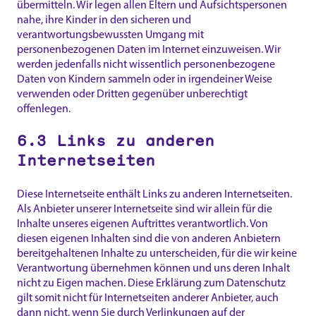
übermitteln. Wir legen allen Eltern und Aufsichtspersonen
nahe, ihre Kinder in den sicheren und
verantwortungsbewussten Umgang mit
personenbezogenen Daten im Internet einzuweisen. Wir
werden jedenfalls nicht wissentlich personenbezogene
Daten von Kindern sammeln oder in irgendeiner Weise
verwenden oder Dritten gegenüber unberechtigt
offenlegen.
6.3 Links zu anderen
Internetseiten
Diese Internetseite enthält Links zu anderen Internetseiten.
Als Anbieter unserer Internetseite sind wir allein für die
Inhalte unseres eigenen Auftrittes verantwortlich. Von
diesen eigenen Inhalten sind die von anderen Anbietern
bereitgehaltenen Inhalte zu unterscheiden, für die wir keine
Verantwortung übernehmen können und uns deren Inhalt
nicht zu Eigen machen. Diese Erklärung zum Datenschutz
gilt somit nicht für Internetseiten anderer Anbieter, auch
dann nicht, wenn Sie durch Verlinkungen auf der