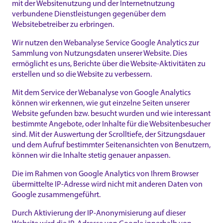
mit der Websitenutzung und der Internetnutzung
verbundene Dienstleistungen gegenüber dem
Websitebetreiber zu erbringen.
Wir nutzen den Webanalyse Service Google Analytics zur
Sammlung von Nutzungsdaten unserer Website. Dies
ermöglicht es uns, Berichte über die Website-Aktivitäten zu
erstellen und so die Website zu verbessern.
Mit dem Service der Webanalyse von Google Analytics
können wir erkennen, wie gut einzelne Seiten unserer
Website gefunden bzw. besucht wurden und wie interessant
bestimmte Angebote, oder Inhalte für die Websitenbesucher
sind. Mit der Auswertung der Scrolltiefe, der Sitzungsdauer
und dem Aufruf bestimmter Seitenansichten von Benutzern,
können wir die Inhalte stetig genauer anpassen.
Die im Rahmen von Google Analytics von Ihrem Browser
übermittelte IP-Adresse wird nicht mit anderen Daten von
Google zusammengeführt.
Durch Aktivierung der IP-Anonymisierung auf dieser