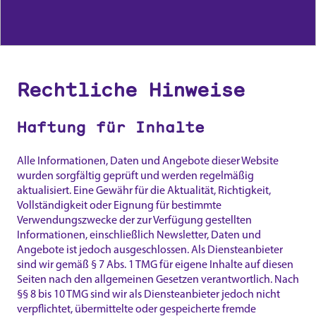
Rechtliche Hinweise
Haftung für Inhalte
Alle Informationen, Daten und Angebote dieser Website
wurden sorgfältig geprüft und werden regelmäßig
aktualisiert. Eine Gewähr für die Aktualität, Richtigkeit,
Vollständigkeit oder Eignung für bestimmte
Verwendungszwecke der zur Verfügung gestellten
Informationen, einschließlich Newsletter, Daten und
Angebote ist jedoch ausgeschlossen. Als Diensteanbieter
sind wir gemäß § 7 Abs. 1 TMG für eigene Inhalte auf diesen
Seiten nach den allgemeinen Gesetzen verantwortlich. Nach
§§ 8 bis 10 TMG sind wir als Diensteanbieter jedoch nicht
verpflichtet, übermittelte oder gespeicherte fremde