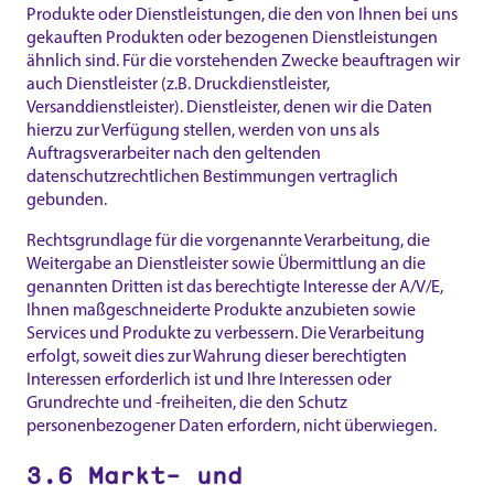
Produkte oder Dienstleistungen, die den von Ihnen bei uns
gekauften Produkten oder bezogenen Dienstleistungen
ähnlich sind. Für die vorstehenden Zwecke beauftragen wir
auch Dienstleister (z.B. Druckdienstleister,
Versanddienstleister). Dienstleister, denen wir die Daten
hierzu zur Verfügung stellen, werden von uns als
Auftragsverarbeiter nach den geltenden
datenschutzrechtlichen Bestimmungen vertraglich
gebunden.
Rechtsgrundlage für die vorgenannte Verarbeitung, die
Weitergabe an Dienstleister sowie Übermittlung an die
genannten Dritten ist das berechtigte Interesse der A/V/E,
Ihnen maßgeschneiderte Produkte anzubieten sowie
Services und Produkte zu verbessern. Die Verarbeitung
erfolgt, soweit dies zur Wahrung dieser berechtigten
Interessen erforderlich ist und Ihre Interessen oder
Grundrechte und -freiheiten, die den Schutz
personenbezogener Daten erfordern, nicht überwiegen.
3.6 Markt- und