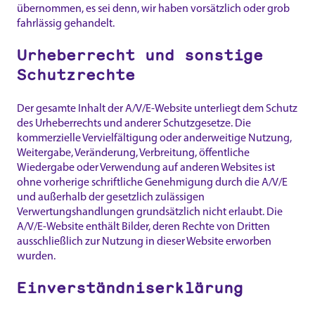
übernommen, es sei denn, wir haben vorsätzlich oder grob
fahrlässig gehandelt.
Urheberrecht und sonstige
Schutzrechte
Der gesamte Inhalt der A/V/E-Website unterliegt dem Schutz
des Urheberrechts und anderer Schutzgesetze. Die
kommerzielle Vervielfältigung oder anderweitige Nutzung,
Weitergabe, Veränderung, Verbreitung, öffentliche
Wiedergabe oder Verwendung auf anderen Websites ist
ohne vorherige schriftliche Genehmigung durch die A/V/E
und außerhalb der gesetzlich zulässigen
Verwertungshandlungen grundsätzlich nicht erlaubt. Die
A/V/E-Website enthält Bilder, deren Rechte von Dritten
ausschließlich zur Nutzung in dieser Website erworben
wurden.
Einverständniserklärung