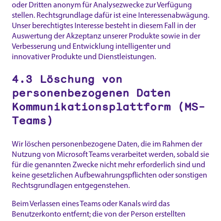
oder Dritten anonym für Analysezwecke zur Verfügung
stellen. Rechtsgrundlage dafür ist eine Interessenabwägung.
Unser berechtigtes Interesse besteht in diesem Fall in der
Auswertung der Akzeptanz unserer Produkte sowie in der
Verbesserung und Entwicklung intelligenter und
innovativer Produkte und Dienstleistungen.
4.3 Löschung von
personenbezogenen Daten
Kommunikationsplattform (MS-
Teams)
Wir löschen personenbezogene Daten, die im Rahmen der
Nutzung von Microsoft Teams verarbeitet werden, sobald sie
für die genannten Zwecke nicht mehr erforderlich sind und
keine gesetzlichen Aufbewahrungspflichten oder sonstigen
Rechtsgrundlagen entgegenstehen.
Beim Verlassen eines Teams oder Kanals wird das
Benutzerkonto entfernt; die von der Person erstellten