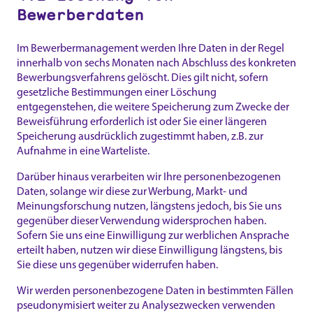
Bewerberdaten
Im Bewerbermanagement werden Ihre Daten in der Regel
innerhalb von sechs Monaten nach Abschluss des konkreten
Bewerbungsverfahrens gelöscht. Dies gilt nicht, sofern
gesetzliche Bestimmungen einer Löschung
entgegenstehen, die weitere Speicherung zum Zwecke der
Beweisführung erforderlich ist oder Sie einer längeren
Speicherung ausdrücklich zugestimmt haben, z.B. zur
Aufnahme in eine Warteliste.
Darüber hinaus verarbeiten wir Ihre personenbezogenen
Daten, solange wir diese zur Werbung, Markt- und
Meinungsforschung nutzen, längstens jedoch, bis Sie uns
gegenüber dieser Verwendung widersprochen haben.
Sofern Sie uns eine Einwilligung zur werblichen Ansprache
erteilt haben, nutzen wir diese Einwilligung längstens, bis
Sie diese uns gegenüber widerrufen haben.
Wir werden personenbezogene Daten in bestimmten Fällen
pseudonymisiert weiter zu Analysezwecken verwenden