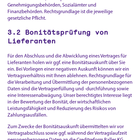
Genehmigungsbehörden, Sozialämter und
Finanzbehörden. Rechtsgrundlage ist die jeweilige
gesetzliche Pflicht.
3.2 Bonitätsprüfung von
Lieferanten
Für den Abschluss und die Abwicklung eines Vertrages für
Lieferanten holen wir ggf. eine Bonitätsauskunft über Sie
ein. Bei Vorliegen einer negativen Auskunft können wir ein
Vertragsverhältnis mit Ihnen ablehnen. Rechtsgrundlage für
die Verarbeitung und Übermittlung der personenbezogenen
Daten sind die Vertragserfüllung und -durchführung sowie
eine Interessenabwägung. Unser berechtigtes Interesse liegt
in der Bewertung der Bonität, der wirtschaftlichen
Leistungsfähigkeit und Reduzierung des Risikos von
Zahlungsausfällen.
Zum Zwecke der Bonitätsauskunft übermittelten wir vor
Vertragsabschluss sowie ggf. während der Vertragslaufzeit
personenbezogene Daten an die Creditreform Balles KG,