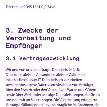
Telefon: +49 345 1324-0, E-Mail:
info@ave-online.de
3. Zwecke der
Verarbeitung und
Empfänger
3.1 Vertragsabwicklung
Wir und von uns beauftragte Dienstleister (z. B.
Druckdienstleister, Versanddienstleister, Callcenter,
Inkassodienstleister, IT-Dienstleister) verarbeiten
personenbezogene Daten zum Abschluss von Verträgen
über den Erwerb oder den Verkauf von Waren und Gütern
sowie über Werk- oder sonstige Dienstleistungen, die Sie an
uns oder wir an Sie erbringen. Die Verarbeitung erfolgt zur
Vertragserfüllung oder für vorvertragliche Maßnahmen, die