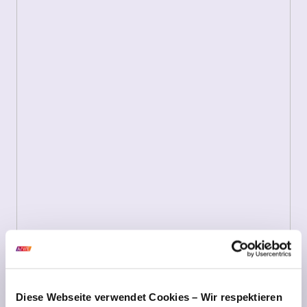
Diese Webseite verwendet Cookies – Wir respektieren