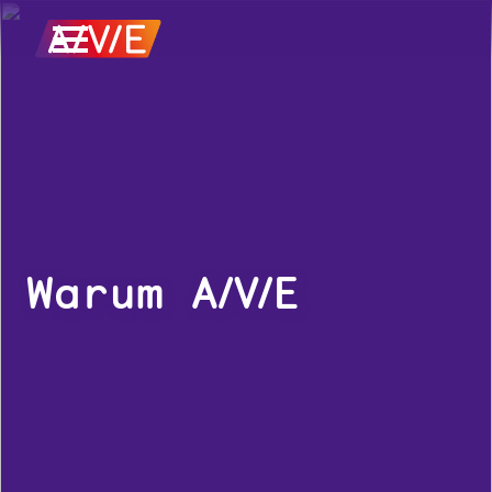
Warum A/V/E