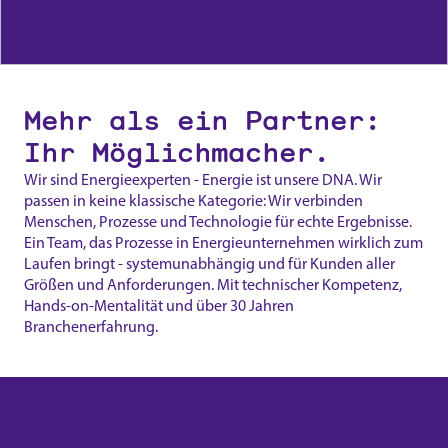
Mehr als ein Partner:
Ihr Möglichmacher.
Wir sind Energieexperten - Energie ist unsere DNA. Wir
passen in keine klassische Kategorie: Wir verbinden
Menschen, Prozesse und Technologie für echte Ergebnisse.
Ein Team, das Prozesse in Energieunternehmen wirklich zum
Laufen bringt - systemunabhängig und für Kunden aller
Größen und Anforderungen. Mit technischer Kompetenz,
Hands-on-Mentalität und über 30 Jahren
Branchenerfahrung.