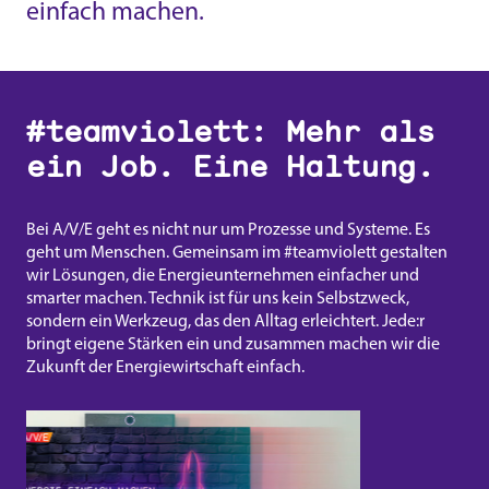
einfach machen.
#teamviolett: Mehr als
ein Job. Eine Haltung.
Bei A/V/E geht es nicht nur um Prozesse und Systeme. Es
geht um Menschen. Gemeinsam im #teamviolett gestalten
wir Lösungen, die Energieunternehmen einfacher und
smarter machen. Technik ist für uns kein Selbstzweck,
sondern ein Werkzeug, das den Alltag erleichtert. Jede:r
bringt eigene Stärken ein und zusammen machen wir die
Zukunft der Energiewirtschaft einfach.