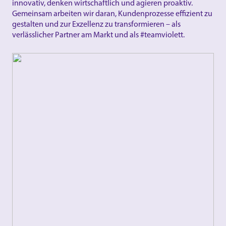
innovativ, denken wirtschaftlich und agieren proaktiv.
Gemeinsam arbeiten wir daran, Kundenprozesse effizient zu
gestalten und zur Exzellenz zu transformieren – als
verlässlicher Partner am Markt und als #teamviolett.