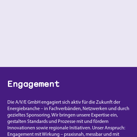
Engagement
Die A/V/E GmbH engagiert sich aktiv für die Zukunft der
Energiebranche – in Fachverbänden, Netzwerken und durch
gezieltes Sponsoring. Wir bringen unsere Expertise ein,
gestalten Standards und Prozesse mit und fördern
Innovationen sowie regionale Initiativen. Unser Anspruch:
Engagement mit Wirkung – praxisnah, messbar und mit