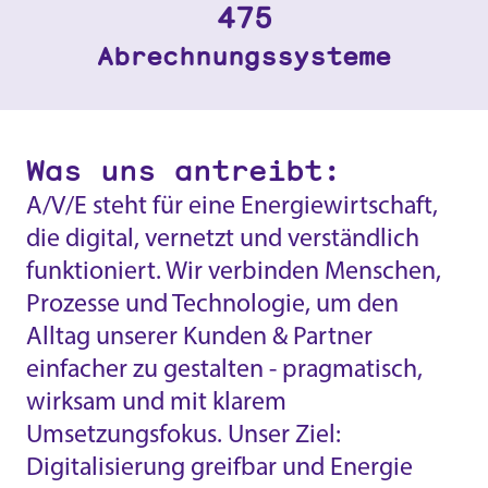
∞
Abrechnungssysteme
Was uns antreibt:
A/V/E steht für eine Energiewirtschaft,
die digital, vernetzt und verständlich
funktioniert. Wir verbinden Menschen,
Prozesse und Technologie, um den
Alltag unserer Kunden & Partner
einfacher zu gestalten - pragmatisch,
wirksam und mit klarem
Umsetzungsfokus. Unser Ziel:
Digitalisierung greifbar und Energie