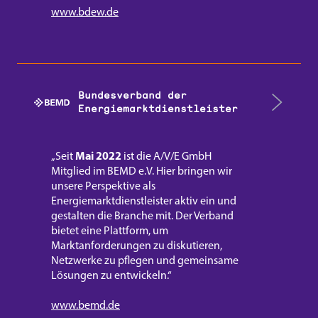
www.bdew.de
Bundesverband der
Energiemarkt­dienstleister
Mai 2022
„Seit
ist die A/V/E GmbH
Mitglied im BEMD e.V. Hier bringen wir
unsere Perspektive als
Energiemarktdienstleister aktiv ein und
gestalten die Branche mit. Der Verband
bietet eine Plattform, um
Marktanforderungen zu diskutieren,
Netzwerke zu pflegen und gemeinsame
Lösungen zu entwickeln.“
www.bemd.de