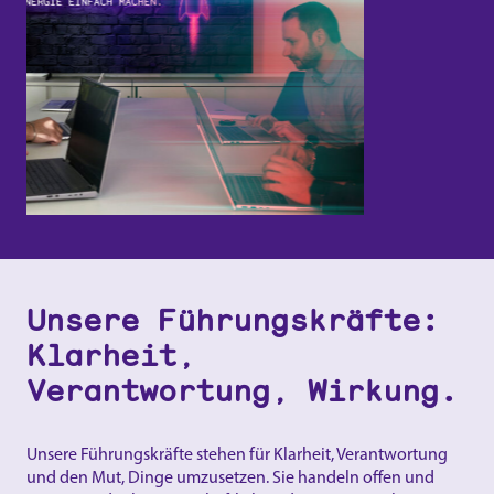
Unsere Führungskräfte:
Klarheit,
Verantwortung, Wirkung.
Unsere Führungskräfte stehen für Klarheit, Verantwortung
und den Mut, Dinge umzusetzen. Sie handeln offen und