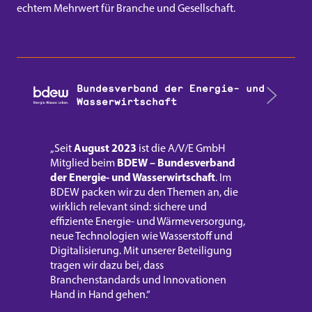
echtem Mehrwert für Branche und Gesellschaft.
Bundesverband der Energie- und
Wasserwirtschaft
August 2023
„Seit
ist die A/V/E GmbH
BDEW – Bundesverband
Mitglied beim
der Energie- und Wasserwirtschaft
. Im
BDEW packen wir zu den Themen an, die
wirklich relevant sind: sichere und
effiziente Energie- und Wärmeversorgung,
neue Technologien wie Wasserstoff und
Digitalisierung. Mit unserer Beteiligung
tragen wir dazu bei, dass
Branchenstandards und Innovationen
Hand in Hand gehen.“