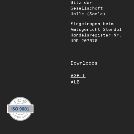
Sitz der
Gesellschaft
Halle (Saale)
Eingetragen beim
Amtsgericht Stendal
Handelsregister-Nr.
HRB 207670
Downloads
AGB-L
ALB