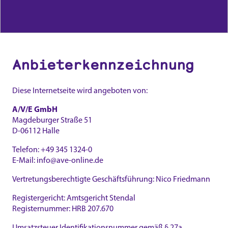
Anbieterkennzeichnung
Diese Internetseite wird angeboten von:
A/V/E GmbH
Magdeburger Straße 51
D-06112 Halle
Telefon: +49 345 1324-0
E-Mail: info@ave-online.de
Vertretungsberechtigte Geschäftsführung: Nico Friedmann
Registergericht: Amtsgericht Stendal
Registernummer: HRB 207.670
Umsatzsteuer Identifikationsnummer gemäß § 27a