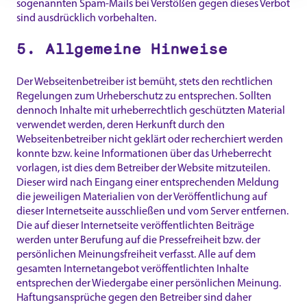
sogenannten Spam-Mails bei Verstößen gegen dieses Verbot
sind ausdrücklich vorbehalten.
5. Allgemeine Hinweise
Der Webseitenbetreiber ist bemüht, stets den rechtlichen
Regelungen zum Urheberschutz zu entsprechen. Sollten
dennoch Inhalte mit urheberrechtlich geschützten Material
verwendet werden, deren Herkunft durch den
Webseitenbetreiber nicht geklärt oder recherchiert werden
konnte bzw. keine Informationen über das Urheberrecht
vorlagen, ist dies dem Betreiber der Website mitzuteilen.
Dieser wird nach Eingang einer entsprechenden Meldung
die jeweiligen Materialien von der Veröffentlichung auf
dieser Internetseite ausschließen und vom Server entfernen.
Die auf dieser Internetseite veröffentlichten Beiträge
werden unter Berufung auf die Pressefreiheit bzw. der
persönlichen Meinungsfreiheit verfasst. Alle auf dem
gesamten Internetangebot veröffentlichten Inhalte
entsprechen der Wiedergabe einer persönlichen Meinung.
Haftungsansprüche gegen den Betreiber sind daher