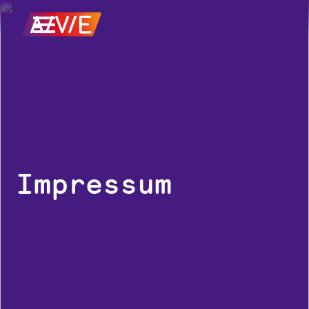
Impressum