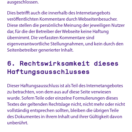
ausgeschlossen.
Dies betrifft auch die innerhalb des Internetangebots
veröffentlichten Kommentare durch Webseitenbesucher.
Diese stellen die persönliche Meinung der jeweiligen Nutzer
dar, für die der Betreiber der Webseite keine Haftung
übernimmt. Die verfassten Kommentare sind
eigenverantwortliche Stellungnahmen, und kein durch den
Seitenbetreiber generierter Inhalt.
6. Rechtswirksamkeit dieses
Haftungsausschlusses
Dieser Haftungsausschluss ist als Teil des Internetangebotes
zu betrachten, von dem aus auf diese Seite verwiesen
wurde. Sofern Teile oder einzelne Formulierungen dieses
Textes der geltenden Rechtslage nicht, nicht mehr oder nicht
vollständig entsprechen sollten, bleiben die übrigen Teile
des Dokumentes in ihrem Inhalt und ihrer Gültigkeit davon
unberührt.