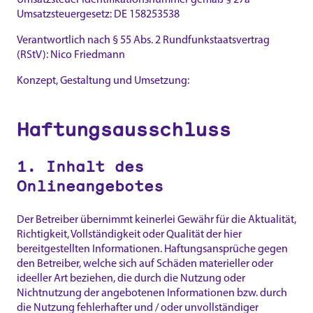
Umsatzsteuergesetz: DE 158253538
Verantwortlich nach § 55 Abs. 2 Rundfunkstaatsvertrag
(RStV): Nico Friedmann
Konzept, Gestaltung und Umsetzung:
OCCASEO content.
event. design.
Haftungsausschluss
1. Inhalt des
Onlineangebotes
Der Betreiber übernimmt keinerlei Gewähr für die Aktualität,
Richtigkeit, Vollständigkeit oder Qualität der hier
bereitgestellten Informationen. Haftungsansprüche gegen
den Betreiber, welche sich auf Schäden materieller oder
ideeller Art beziehen, die durch die Nutzung oder
Nichtnutzung der angebotenen Informationen bzw. durch
die Nutzung fehlerhafter und / oder unvollständiger