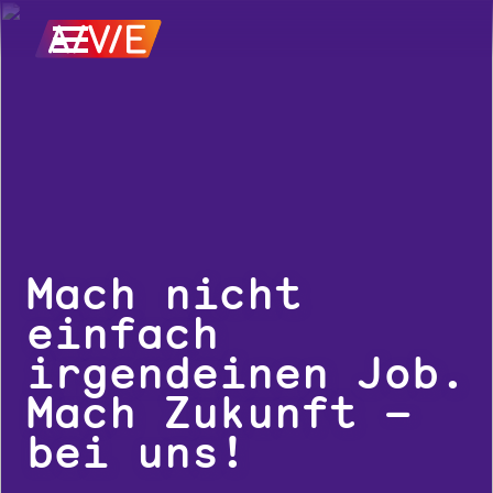
Mach nicht
einfach
irgendeinen Job.
Mach Zukunft –
bei uns!