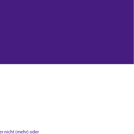
der nicht (mehr) oder