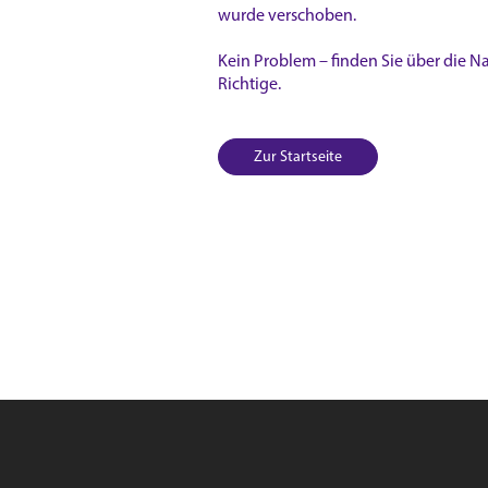
wurde verschoben.
Kein Problem – finden Sie über die Na
Richtige.
Zur Startseite