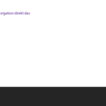
vigation direkt das