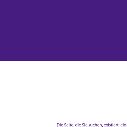
Die Seite, die Sie suchen, existiert lei