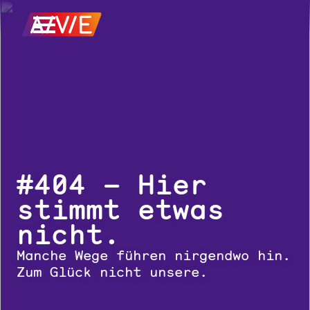
#404 – Hier
stimmt etwas
nicht.
Manche Wege führen nirgendwo hin.
Zum Glück nicht unsere.