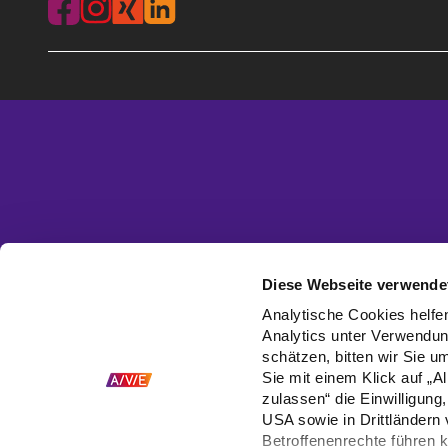
Diese Webseite verwendet
Analytische Cookies helfen
Analytics unter Verwendun
schätzen, bitten wir Sie u
Sie mit einem Klick auf „A
zulassen“ die Einwilligun
USA sowie in Drittländern
Betroffenenrechte führen 