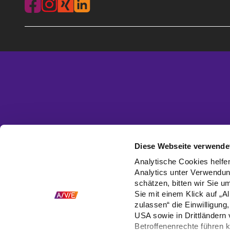
Diese Webseite verwendet
Analytische Cookies helfen
Analytics unter Verwendun
schätzen, bitten wir Sie u
Sie mit einem Klick auf „A
zulassen“ die Einwilligun
USA sowie in Drittländern
Betroffenenrechte führen 