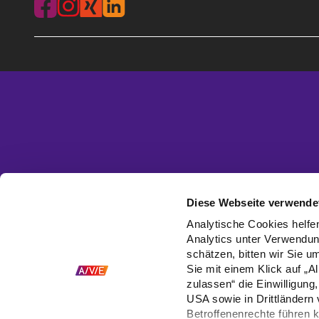
Diese Webseite verwendet
Analytische Cookies helfen
Analytics unter Verwendun
schätzen, bitten wir Sie u
Sie mit einem Klick auf „A
zulassen“ die Einwilligun
USA sowie in Drittländern
Betroffenenrechte führen 